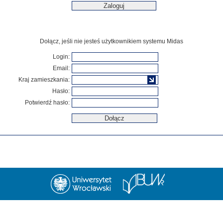
Dołącz, jeśli nie jesteś użytkownikiem systemu Midas
Login:
Email:
Kraj zamieszkania:
Hasło:
Potwierdź hasło: