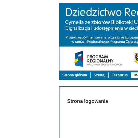
Strona główna
Szukaj
Tezaurus
Mo
Strona logowania