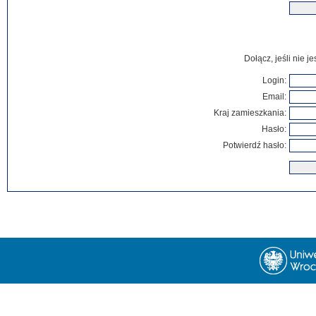
Dołącz, jeśli nie 
Login:
Email:
Kraj zamieszkania:
Hasło:
Potwierdź hasło: