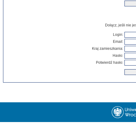
Dołącz, jeśli nie 
Login:
Email:
Kraj zamieszkania:
Hasło:
Potwierdź hasło: