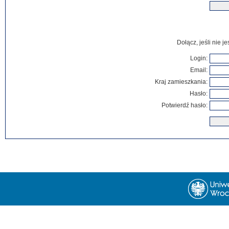
Dołącz, jeśli nie 
Login:
Email:
Kraj zamieszkania:
Hasło:
Potwierdź hasło: