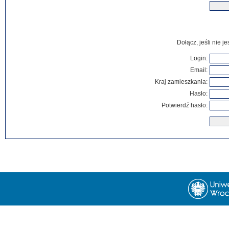
Dołącz, jeśli nie 
Login:
Email:
Kraj zamieszkania:
Hasło:
Potwierdź hasło: