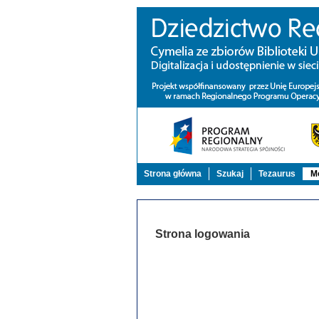
Strona główna
Szukaj
Tezaurus
Mo
Strona logowania