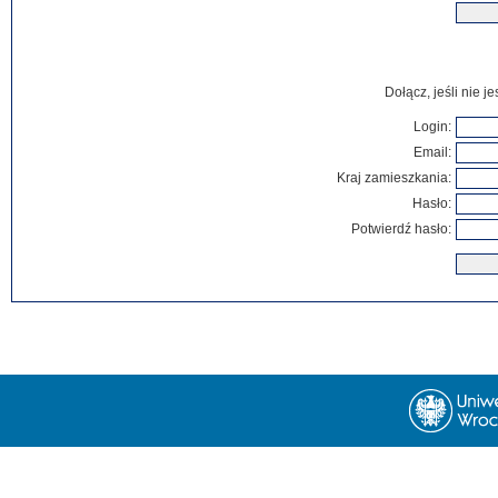
Dołącz, jeśli nie 
Login:
Email:
Kraj zamieszkania:
Hasło:
Potwierdź hasło: