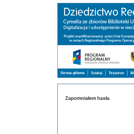
Strona główna
Szukaj
Tezaurus
Mo
Zapomniałem hasła