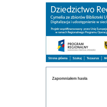
Strona główna
Szukaj
Tezaurus
Mo
Zapomniałem hasła