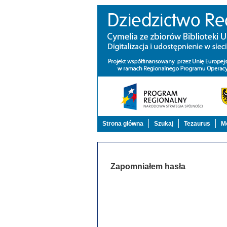
Strona główna
Szukaj
Tezaurus
Mo
Zapomniałem hasła