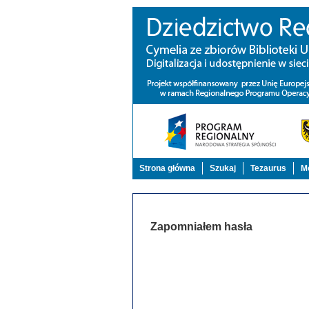
Strona główna
Szukaj
Tezaurus
Mo
Zapomniałem hasła