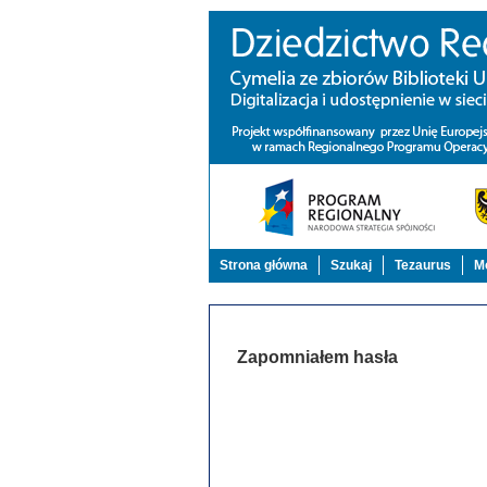
Strona główna
Szukaj
Tezaurus
Mo
Zapomniałem hasła