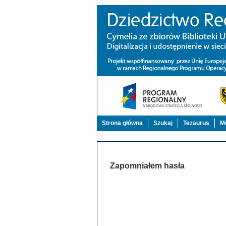
Strona główna
Szukaj
Tezaurus
Mo
Zapomniałem hasła