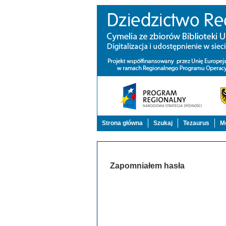
Strona główna
Szukaj
Tezaurus
Mo
Zapomniałem hasła