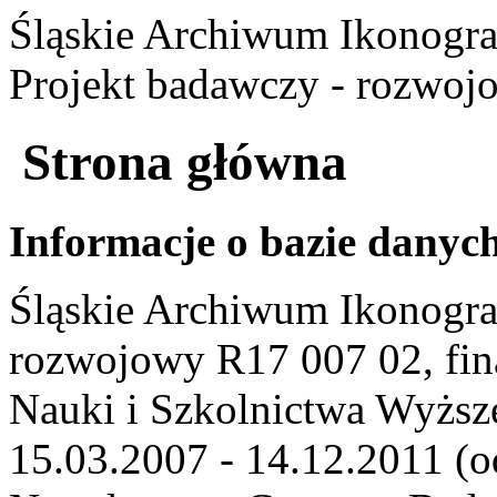
Śląskie Archiwum Ikonogra
Projekt badawczy - rozwoj
Strona główna
Informacje o bazie danyc
Śląskie Archiwum Ikonogra
rozwojowy R17 007 02, fin
Nauki i Szkolnictwa Wyższe
15.03.2007 - 14.12.2011 (