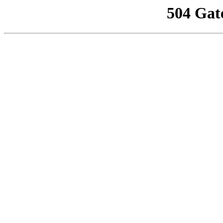
504 Gat