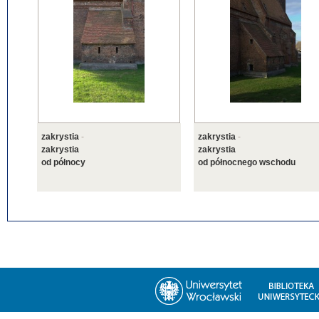
zakrystia
-
zakrystia
-
zakrystia
zakrystia
od północy
od północnego wschodu