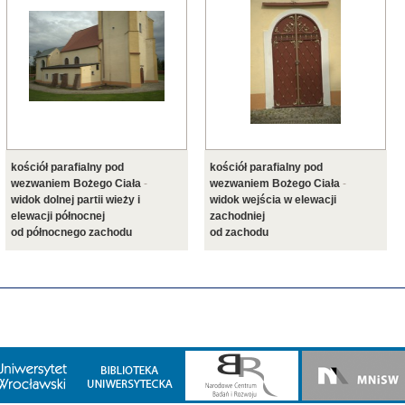
kościół parafialny pod
kościół parafialny pod
wezwaniem Bożego Ciała
-
wezwaniem Bożego Ciała
-
widok dolnej partii wieży i
widok wejścia w elewacji
elewacji północnej
zachodniej
od północnego zachodu
od zachodu