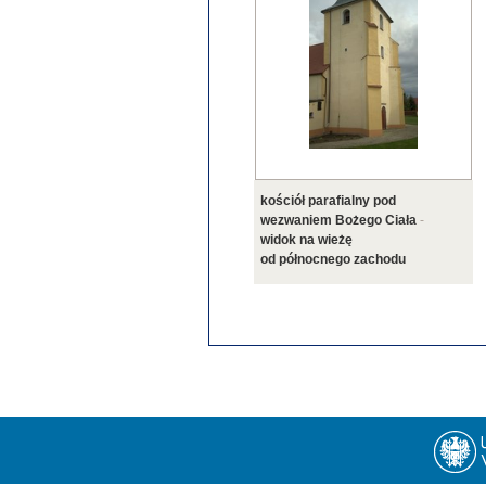
kościół parafialny pod
wezwaniem Bożego Ciała
-
widok na wieżę
od północnego zachodu