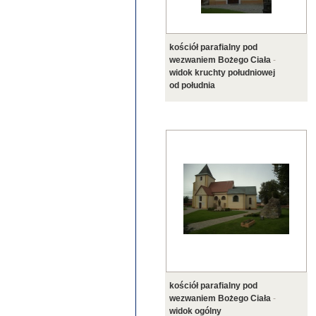
kościół parafialny pod
wezwaniem Bożego Ciała
-
widok kruchty południowej
od południa
kościół parafialny pod
wezwaniem Bożego Ciała
-
widok ogólny