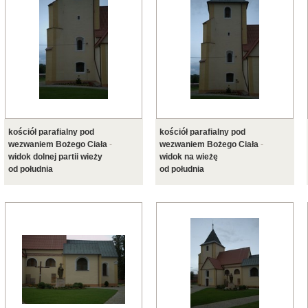
kościół parafialny pod
kościół parafialny pod
wezwaniem Bożego Ciała
-
wezwaniem Bożego Ciała
-
widok dolnej partii wieży
widok na wieżę
od południa
od południa