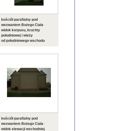
kościół parafialny pod
wezwaniem Bożego Ciała
-
widok korpusu, kruchty
południowej i wieży
od południowego wschodu
kościół parafialny pod
wezwaniem Bożego Ciała
-
widok elewacji wschodniej