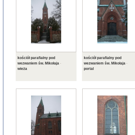
kościół parafialny pod
kościół parafialny pod
wezwaniem św. Mikołaja
-
wezwaniem św. Mikołaja
-
wieża
portal