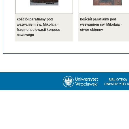
kościół parafialny pod
kościół parafialny pod
wezwaniem św. Mikołaja
-
wezwaniem św. Mikołaja
-
fragment elewacji korpusu
otwór okienny
nawowego