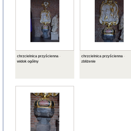
chrzcielnica przyścienna
-
chrzcielnica przyścienna
-
widok ogólny
zbliżenie