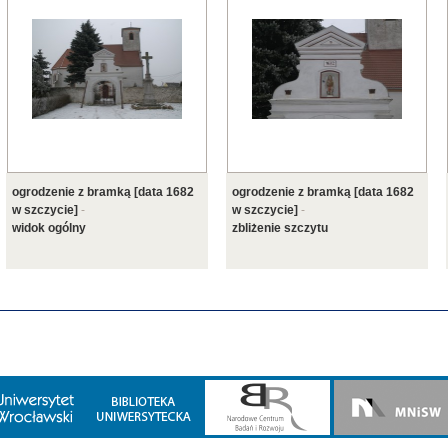
ogrodzenie z bramką [data 1682
ogrodzenie z bramką [data 1682
w szczycie]
-
w szczycie]
-
widok ogólny
zbliżenie szczytu