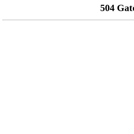
504 Gat