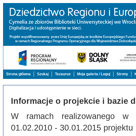
Strona główna
Szukaj
Tezaurus
Moja galeria / Loguj
Strony
Informacje o projekcie i bazie 
W ramach realizowanego w Bi
01.02.2010 - 30.01.2015 projektu